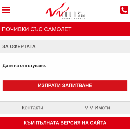
ПОЧИВКИ СЪС САМОЛЕТ
ЗА ОФЕРТАТА
Дати на отпътуване:
ИЗПРАТИ ЗАПИТВАНЕ
Контакти
V V Имоти
КЪМ ПЪЛНАТА ВЕРСИЯ НА САЙТА