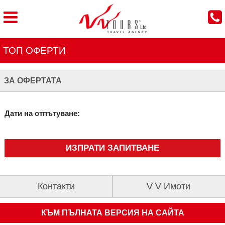
ТОП ОФЕРТИ
ЗА ОФЕРТАТА
Дати на отпътуване:
ИЗПРАТИ ЗАПИТВАНЕ
Контакти
V V Имоти
КЪМ ПЪЛНАТА ВЕРСИЯ НА САЙТА