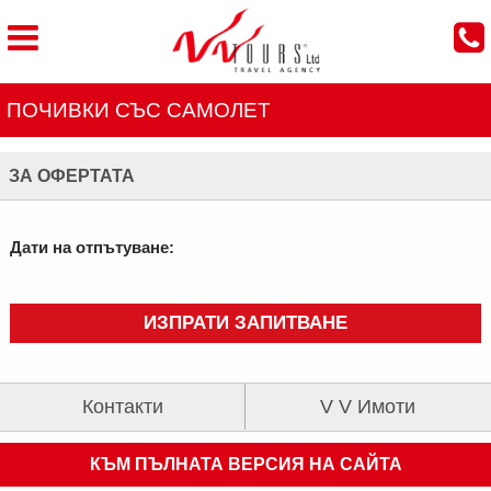
ПОЧИВКИ СЪС САМОЛЕТ
ЗА ОФЕРТАТА
Дати на отпътуване:
ИЗПРАТИ ЗАПИТВАНЕ
Контакти
V V Имоти
КЪМ ПЪЛНАТА ВЕРСИЯ НА САЙТА