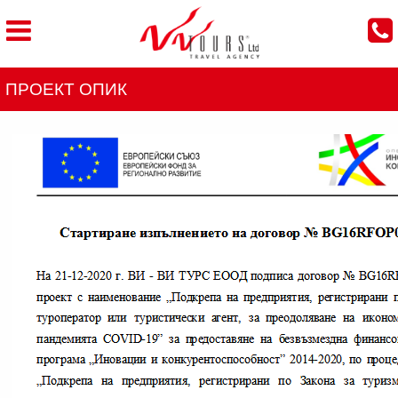
ПРОЕКТ ОПИК