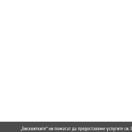
„Бисквитките“ ни помагат да предоставяме услугите си.