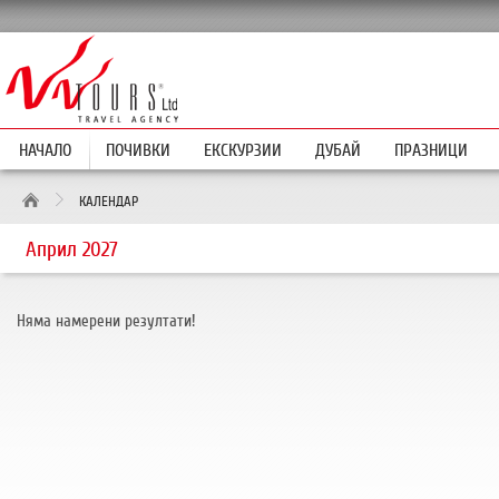
НАЧАЛО
ПОЧИВКИ
ЕКСКУРЗИИ
ДУБАЙ
ПРАЗНИЦИ
КАЛЕНДАР
Април 2027
Няма намерени резултати!