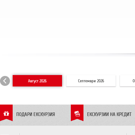
Август 2026
Септември 2026
О
ПОДАРИ ЕКСКУРЗИЯ
ЕКСКУРЗИИ НА КРЕДИТ