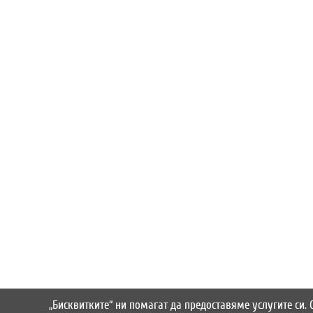
„Бисквитките“ ни помагат да предоставяме услугите си.