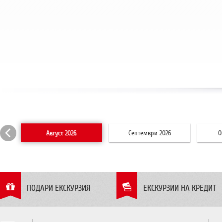
Август 2026
Септември 2026
О
ПОДАРИ ЕКСКУРЗИЯ
ЕКСКУРЗИИ НА КРЕДИТ