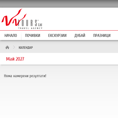
НАЧАЛО
ПОЧИВКИ
ЕКСКУРЗИИ
ДУБАЙ
ПРАЗНИЦИ
КАЛЕНДАР
Май 2027
Няма намерени резултати!