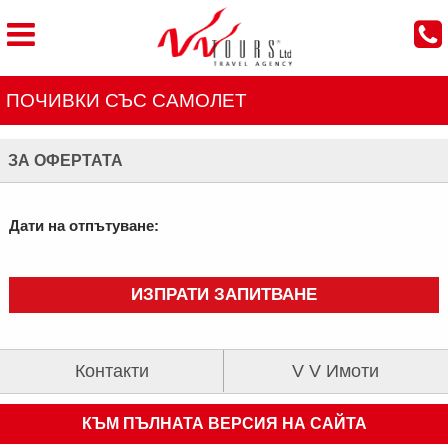
ПОЧИВКИ СЪС САМОЛЕТ
ЗА ОФЕРТАТА
Дати на отпътуване:
ИЗПРАТИ ЗАПИТВАНЕ
Контакти
V V Имоти
КЪМ ПЪЛНАТА ВЕРСИЯ НА САЙТА