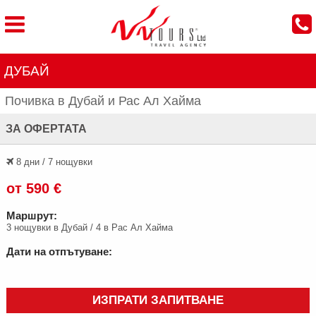
ДУБАЙ
Почивка в Дубай и Рас Ал Хайма
ЗА ОФЕРТАТА
8 дни / 7 нощувки
от 590 €
Маршрут:
3 нощувки в Дубай / 4 в Рас Ал Хайма
Дати на отпътуване:
ИЗПРАТИ ЗАПИТВАНЕ