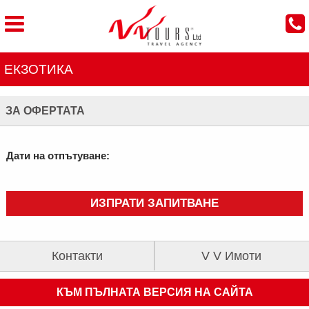
ЕКЗОТИКА
ЗА ОФЕРТАТА
Дати на отпътуване:
ИЗПРАТИ ЗАПИТВАНЕ
Контакти
V V Имоти
КЪМ ПЪЛНАТА ВЕРСИЯ НА САЙТА