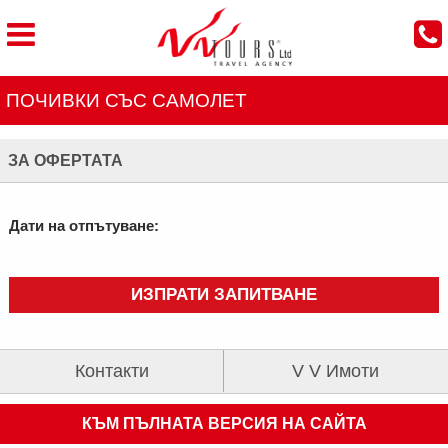
ПОЧИВКИ СЪС САМОЛЕТ
ЗА ОФЕРТАТА
Дати на отпътуване:
ИЗПРАТИ ЗАПИТВАНЕ
Контакти
V V Имоти
КЪМ ПЪЛНАТА ВЕРСИЯ НА САЙТА