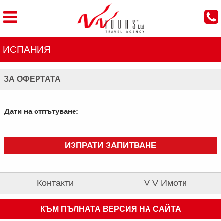
ИСПАНИЯ
ЗА ОФЕРТАТА
Дати на отпътуване:
ИЗПРАТИ ЗАПИТВАНЕ
Контакти
V V Имоти
КЪМ ПЪЛНАТА ВЕРСИЯ НА САЙТА