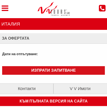
ИТАЛИЯ
ЗА ОФЕРТАТА
Дати на отпътуване:
ИЗПРАТИ ЗАПИТВАНЕ
Контакти
V V Имоти
КЪМ ПЪЛНАТА ВЕРСИЯ НА САЙТА