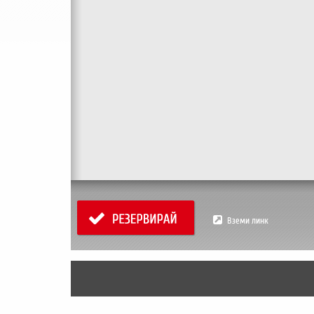
Вземи линк