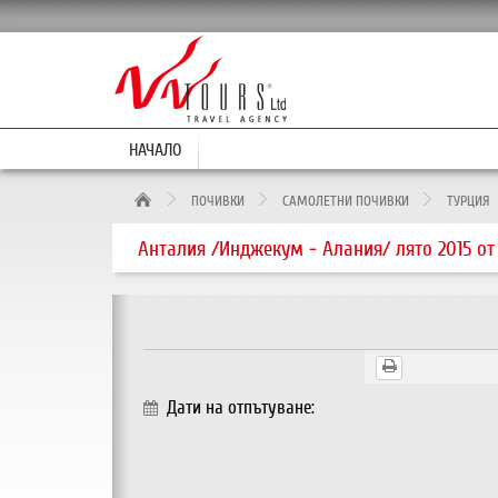
НАЧАЛО
ПОЧИВКИ
САМОЛЕТНИ ПОЧИВКИ
TУРЦИЯ
Анталия /Инджекум - Алания/ лято 2015 от
Дати на отпътуване: