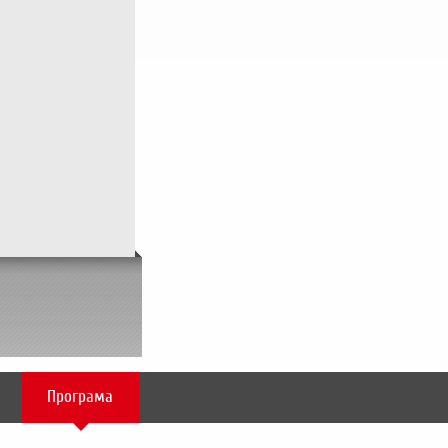
Програма