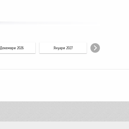
Декември 2026
Януари 2027
Февруари 2027