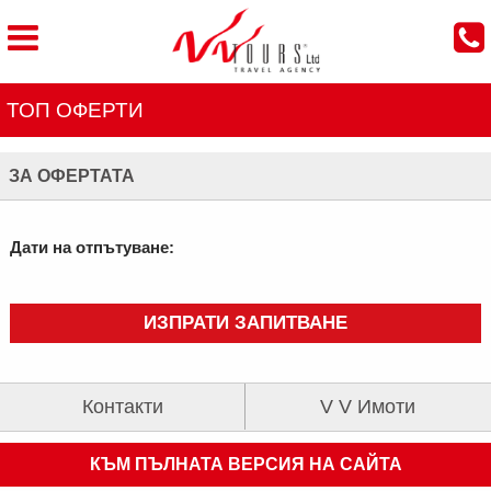
ТОП ОФЕРТИ
ЗА ОФЕРТАТА
Дати на отпътуване:
ИЗПРАТИ ЗАПИТВАНЕ
Контакти
V V Имоти
КЪМ ПЪЛНАТА ВЕРСИЯ НА САЙТА