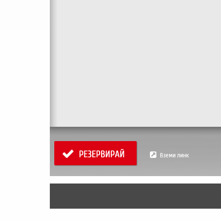
Вземи линк