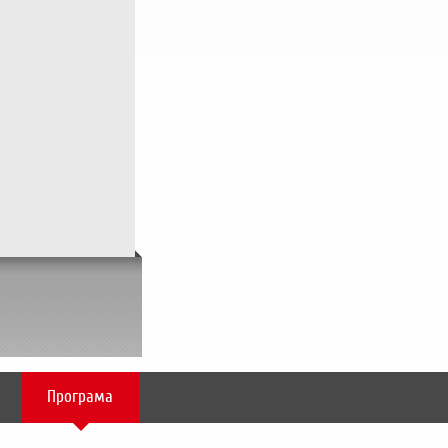
Програма