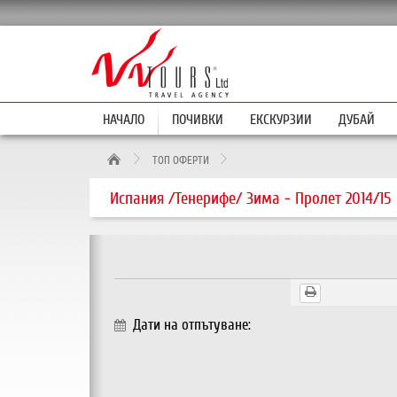
НАЧАЛО
ПОЧИВКИ
ЕКСКУРЗИИ
ДУБАЙ
ТОП ОФЕРТИ
Испания /Тенерифе/ Зима - Пролет 2014/15
Дати на отпътуване: