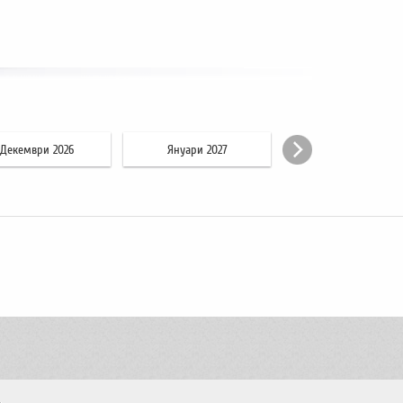
Декември 2026
Януари 2027
Февруари 2027