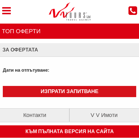
ТОП ОФЕРТИ
ЗА ОФЕРТАТА
Дати на отпътуване:
ИЗПРАТИ ЗАПИТВАНЕ
Контакти
V V Имоти
КЪМ ПЪЛНАТА ВЕРСИЯ НА САЙТА