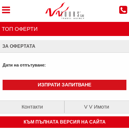
ТОП ОФЕРТИ
ЗА ОФЕРТАТА
Дати на отпътуване:
ИЗПРАТИ ЗАПИТВАНЕ
Контакти
V V Имоти
КЪМ ПЪЛНАТА ВЕРСИЯ НА САЙТА