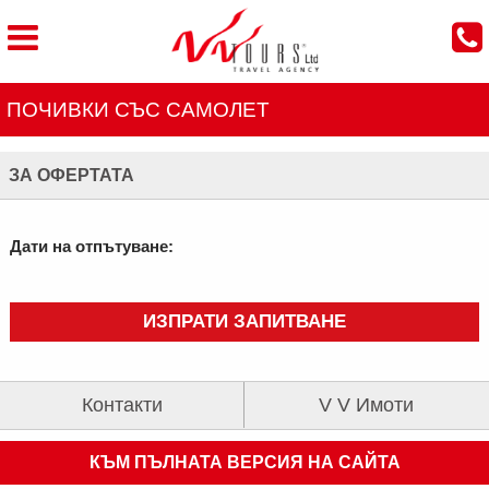
ПОЧИВКИ СЪС САМОЛЕТ
ЗА ОФЕРТАТА
Дати на отпътуване:
ИЗПРАТИ ЗАПИТВАНЕ
Контакти
V V Имоти
КЪМ ПЪЛНАТА ВЕРСИЯ НА САЙТА