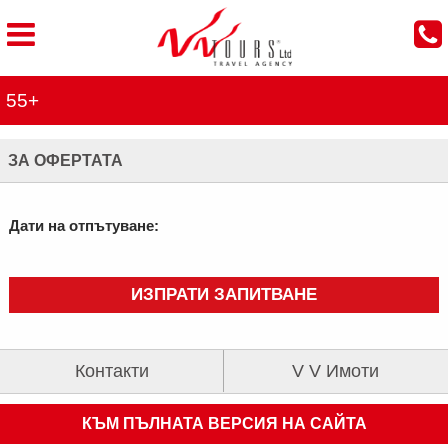
55+
ЗА ОФЕРТАТА
Дати на отпътуване:
ИЗПРАТИ ЗАПИТВАНЕ
Контакти
V V Имоти
КЪМ ПЪЛНАТА ВЕРСИЯ НА САЙТА