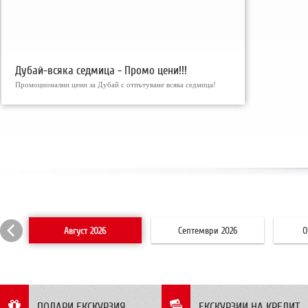
Дубай-всяка седмица - Промо цени!!!
Промоционални цени за Дубай с отпътуване всяка седмица!
Август 2026
Септември 2026
О
ПОДАРИ ЕКСКУРЗИЯ
ЕКСКУРЗИИ НА КРЕДИТ