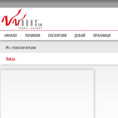
НАЧАЛО
ПОЧИВКИ
ЕКСКУРЗИИ
ДУБАЙ
ПРАЗНИЦИ
»
ПОЛЕЗНИ ВРЪЗКИ
Виза