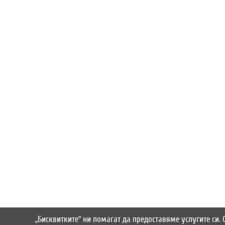
„Бисквитките“ ни помагат да предоставяме услугите си.